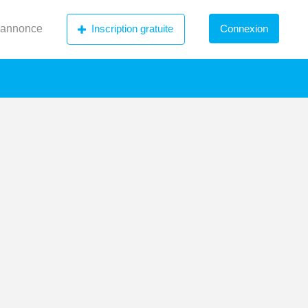
 annonce
Inscription gratuite
Connexion