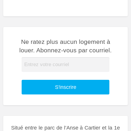
Ne ratez plus aucun logement à
louer. Abonnez-vous par courriel.
S'inscrire
Situé entre le parc de l’Anse à Cartier et la 1e