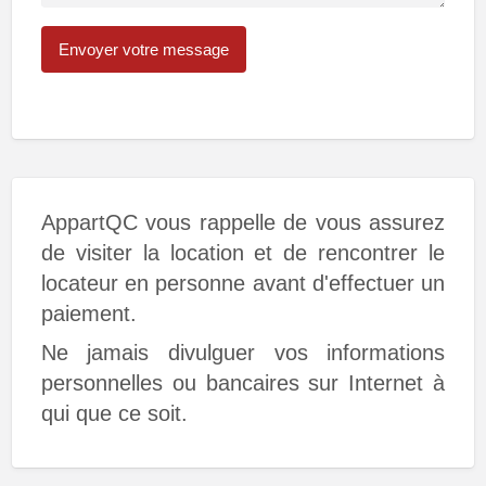
AppartQC vous rappelle de vous assurez
de visiter la location et de rencontrer le
locateur en personne avant d'effectuer un
paiement.
Ne jamais divulguer vos informations
personnelles ou bancaires sur Internet à
qui que ce soit.