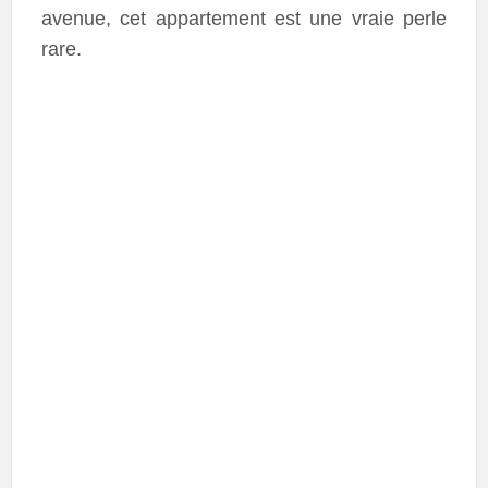
avenue, cet appartement est une vraie perle
rare.