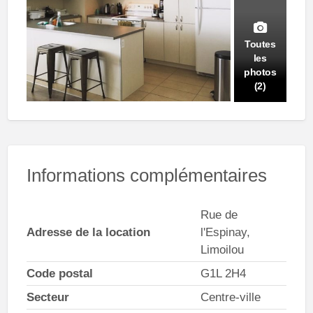
Toutes
les
photos
(2)
Informations complémentaires
Rue de
Adresse de la location
l'Espinay,
Limoilou
Code postal
G1L 2H4
Secteur
Centre-ville