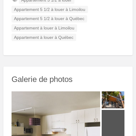
Appartement 5 1/2 à louer
Appartement 5 1/2 à louer à Limoilou
Appartement 5 1/2 à louer à Québec
Appartement à louer à Limoilou
Appartement à louer à Québec
Galerie de photos