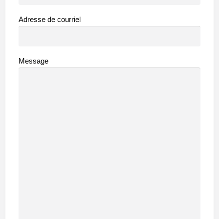
Adresse de courriel
Message