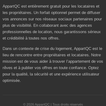
AppartQC est entièrement gratuit pour les locataires et
les propriétaires. Un forfait optionnel permet de diffuser
vos annonces sur nos réseaux sociaux partenaires pour
plus de visibilité. En collaborant avec des agences
professionnelles de location, nous garantissons sérieux
et crédibilité à toutes nos offres.
Dans un contexte de crise du logement, AppartQC est le
lieu de rencontre entre propriétaires et locataires. Notre
mission est de vous aider à trouver l’appartement de vos
rêves et à publier vos offres en toute confiance. Optez
pour la qualité, la sécurité et une expérience utilisateur
optimisée.
©
2026
AppartQC
| Tous droits réservés