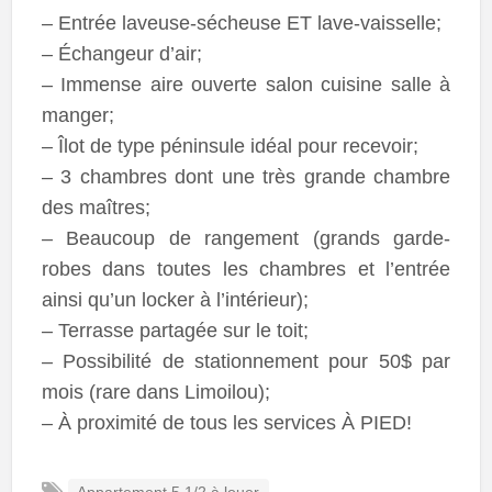
– Entrée laveuse-sécheuse ET lave-vaisselle;
– Échangeur d’air;
– Immense aire ouverte salon cuisine salle à
manger;
– Îlot de type péninsule idéal pour recevoir;
– 3 chambres dont une très grande chambre
des maîtres;
– Beaucoup de rangement (grands garde-
robes dans toutes les chambres et l’entrée
ainsi qu’un locker à l’intérieur);
– Terrasse partagée sur le toit;
– Possibilité de stationnement pour 50$ par
mois (rare dans Limoilou);
– À proximité de tous les services À PIED!