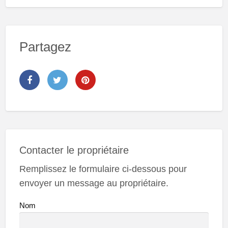
Partagez
Contacter le propriétaire
Remplissez le formulaire ci-dessous pour
envoyer un message au propriétaire.
Nom