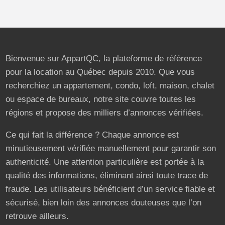
Bienvenue sur AppartQC, la plateforme de référence
pour la location au Québec depuis 2010. Que vous
recherchiez un appartement, condo, loft, maison, chalet
ou espace de bureaux, notre site couvre toutes les
régions et propose des milliers d’annonces vérifiées.
Ce qui fait la différence ? Chaque annonce est
minutieusement vérifiée manuellement pour garantir son
authenticité. Une attention particulière est portée à la
qualité des informations, éliminant ainsi toute trace de
fraude. Les utilisateurs bénéficient d’un service fiable et
sécurisé, bien loin des annonces douteuses que l’on
retrouve ailleurs.