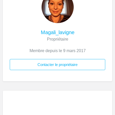
Magali_lavigne
Propriétaire
Membre depuis le 9 mars 2017
Contacter le propriétaire