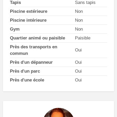
Tapis
Sans tapis
Piscine extérieure
Non
Piscine intérieure
Non
Gym
Non
Quartier animé ou paisible
Paisible
Près des transports en
Oui
commun
Près d'un dépanneur
Oui
Près d'un parc
Oui
Près d'une école
Oui