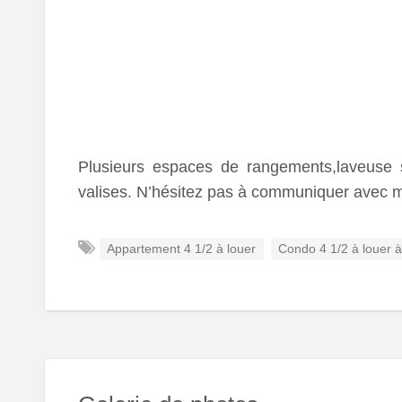
Plusieurs espaces de rangements,laveuse s
valises. N’hésitez pas à communiquer avec m
Appartement 4 1/2 à louer
Condo 4 1/2 à louer à