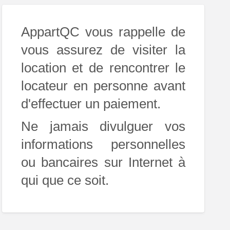
AppartQC vous rappelle de
vous assurez de visiter la
location et de rencontrer le
locateur en personne avant
d'effectuer un paiement.
Ne jamais divulguer vos
informations personnelles
ou bancaires sur Internet à
qui que ce soit.