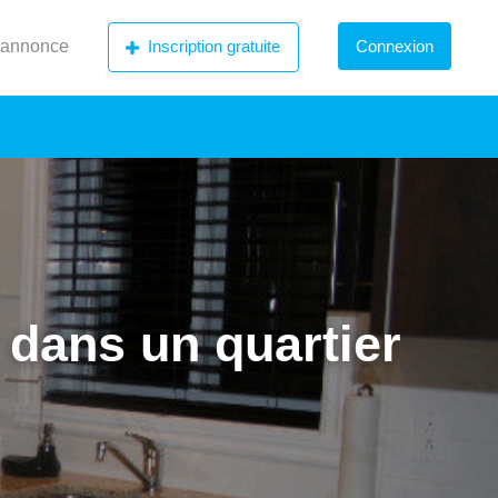
 annonce
Inscription gratuite
Connexion
 dans un quartier