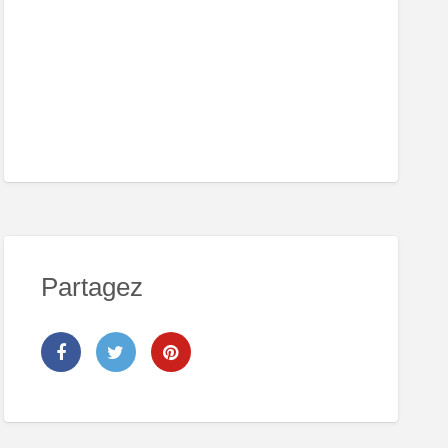
Partagez