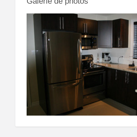
Galerie de photos