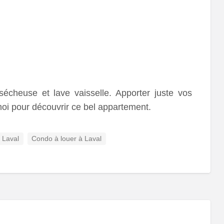
écheuse et lave vaisselle. Apporter juste vos
oi pour découvrir ce bel appartement.
 Laval
Condo à louer à Laval