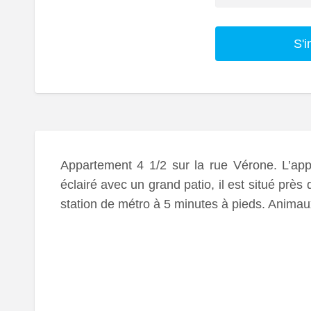
S'i
Appartement 4 1/2 sur la rue Vérone. L’app
éclairé avec un grand patio, il est situé près 
station de métro à 5 minutes à pieds. Animau