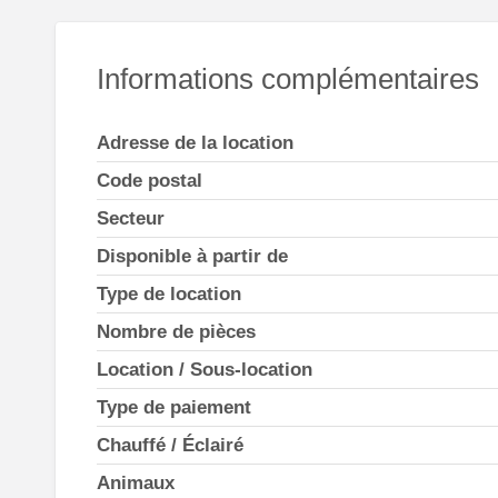
Informations complémentaires
Adresse de la location
Code postal
Secteur
Disponible à partir de
Type de location
Nombre de pièces
Location / Sous-location
Type de paiement
Chauffé / Éclairé
Animaux