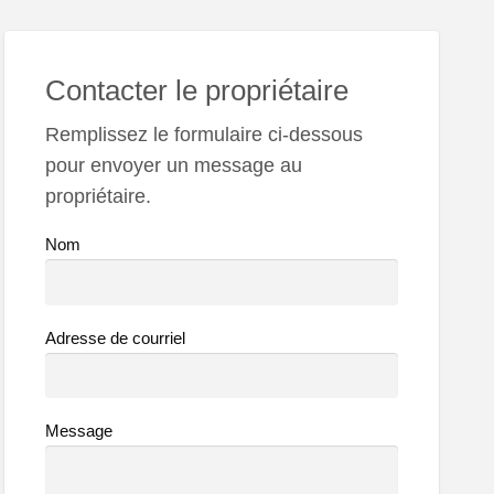
Contacter le propriétaire
Remplissez le formulaire ci-dessous
pour envoyer un message au
propriétaire.
Nom
Adresse de courriel
Message