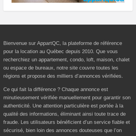
Bienvenue sur AppartQC, la plateforme de référence
pour la location au Québec depuis 2010. Que vous
recherchiez un appartement, condo, loft, maison, chalet
ou espace de bureaux, notre site couvre toutes les
régions et propose des milliers d’annonces vérifiées.
Ce qui fait la différence ? Chaque annonce est
minutieusement vérifiée manuellement pour garantir son
authenticité. Une attention particulière est portée à la
qualité des informations, éliminant ainsi toute trace de
fraude. Les utilisateurs bénéficient d’un service fiable et
sécurisé, bien loin des annonces douteuses que l’on