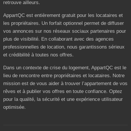
retrouve ailleurs.
AppartQC est entièrement gratuit pour les locataires et
les propriétaires. Un forfait optionnel permet de diffuser
vos annonces sur nos réseaux sociaux partenaires pour
plus de visibilité. En collaborant avec des agences
professionnelles de location, nous garantissons sérieux
et crédibilité à toutes nos offres.
Dans un contexte de crise du logement, AppartQC est le
lieu de rencontre entre propriétaires et locataires. Notre
mission est de vous aider à trouver l’appartement de vos
rêves et à publier vos offres en toute confiance. Optez
pour la qualité, la sécurité et une expérience utilisateur
optimisée.