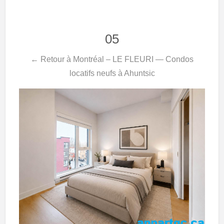
05
← Retour à Montréal – LE FLEURI — Condos
locatifs neufs à Ahuntsic