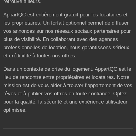
retrouve ailleurs.
AppartQC est entièrement gratuit pour les locataires et
les propriétaires. Un forfait optionnel permet de diffuser
vos annonces sur nos réseaux sociaux partenaires pour
plus de visibilité. En collaborant avec des agences
professionnelles de location, nous garantissons sérieux
et crédibilité à toutes nos offres.
Dans un contexte de crise du logement, AppartQC est le
lieu de rencontre entre propriétaires et locataires. Notre
mission est de vous aider à trouver l’appartement de vos
rêves et à publier vos offres en toute confiance. Optez
pour la qualité, la sécurité et une expérience utilisateur
optimisée.