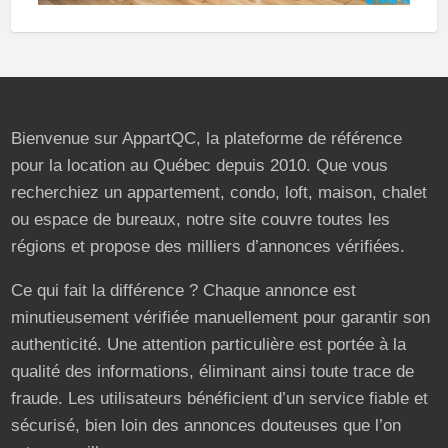
Bienvenue sur AppartQC, la plateforme de référence
pour la location au Québec depuis 2010. Que vous
recherchiez un appartement, condo, loft, maison, chalet
ou espace de bureaux, notre site couvre toutes les
régions et propose des milliers d’annonces vérifiées.
Ce qui fait la différence ? Chaque annonce est
minutieusement vérifiée manuellement pour garantir son
authenticité. Une attention particulière est portée à la
qualité des informations, éliminant ainsi toute trace de
fraude. Les utilisateurs bénéficient d’un service fiable et
sécurisé, bien loin des annonces douteuses que l’on