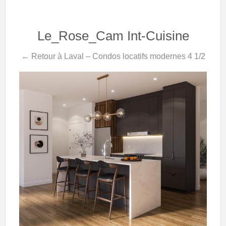
Le_Rose_Cam Int-Cuisine
← Retour à Laval – Condos locatifs modernes 4 1/2