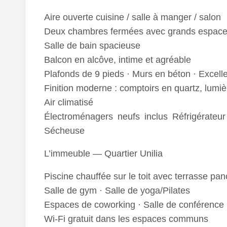
Aire ouverte cuisine / salle à manger / salon
Deux chambres fermées avec grands espace
Salle de bain spacieuse
Balcon en alcôve, intime et agréable
Plafonds de 9 pieds · Murs en béton · Excelle
Finition moderne : comptoirs en quartz, lumiè
Air climatisé
Électroménagers neufs inclus Réfrigérateur 
Sécheuse
L’immeuble — Quartier Unilia
Piscine chauffée sur le toit avec terrasse p
Salle de gym · Salle de yoga/Pilates
Espaces de coworking · Salle de conférence 
Wi-Fi gratuit dans les espaces communs