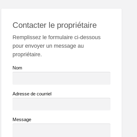
Contacter le propriétaire
Remplissez le formulaire ci-dessous
pour envoyer un message au
propriétaire.
Nom
Adresse de courriel
Message