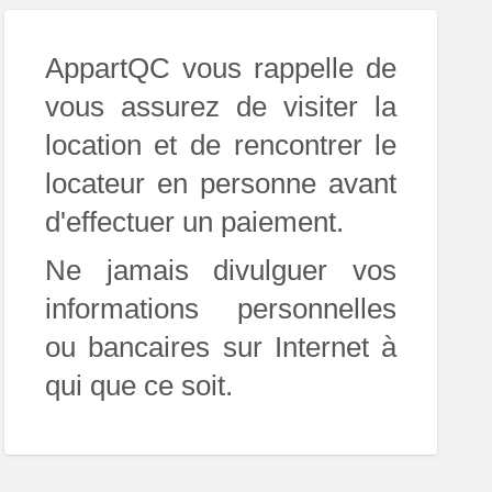
AppartQC vous rappelle de
vous assurez de visiter la
location et de rencontrer le
locateur en personne avant
d'effectuer un paiement.
Ne jamais divulguer vos
informations personnelles
ou bancaires sur Internet à
qui que ce soit.