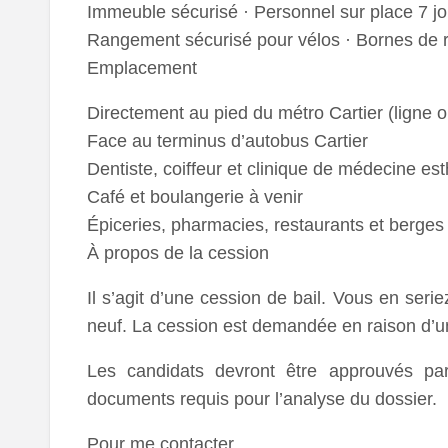
Immeuble sécurisé · Personnel sur place 7 jo
Rangement sécurisé pour vélos · Bornes de 
Emplacement
Directement au pied du métro Cartier (ligne 
Face au terminus d’autobus Cartier
Dentiste, coiffeur et clinique de médecine es
Café et boulangerie à venir
Épiceries, pharmacies, restaurants et berges d
À propos de la cession
Il s’agit d’une cession de bail. Vous en ser
neuf. La cession est demandée en raison d’u
Les candidats devront être approuvés par 
documents requis pour l’analyse du dossier.
Pour me contacter