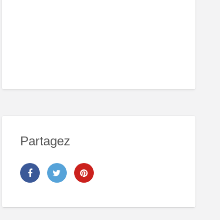
Partagez