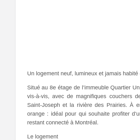
Un logement neuf, lumineux et jamais habité 
Situé au 8e étage de l’immeuble Quartier Un
vis-à-vis, avec de magnifiques couchers de 
Saint-Joseph et la rivière des Prairies. À
orange : idéal pour qui souhaite profiter d’
restant connecté à Montréal.
Le logement