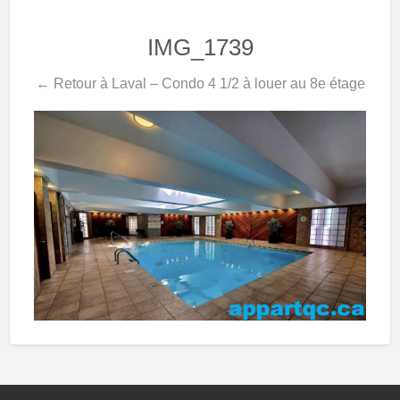
IMG_1739
← Retour à Laval – Condo 4 1/2 à louer au 8e étage