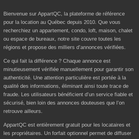
Bienvenue sur AppartQC, la plateforme de référence
pour la location au Québec depuis 2010. Que vous
recherchiez un appartement, condo, loft, maison, chalet
ou espace de bureaux, notre site couvre toutes les
régions et propose des milliers d’annonces vérifiées.
Ce qui fait la différence ? Chaque annonce est
minutieusement vérifiée manuellement pour garantir son
authenticité. Une attention particulière est portée à la
qualité des informations, éliminant ainsi toute trace de
fraude. Les utilisateurs bénéficient d’un service fiable et
sécurisé, bien loin des annonces douteuses que l’on
retrouve ailleurs.
AppartQC est entièrement gratuit pour les locataires et
les propriétaires. Un forfait optionnel permet de diffuser