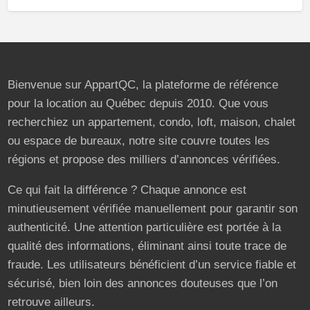
Bienvenue sur AppartQC, la plateforme de référence
pour la location au Québec depuis 2010. Que vous
recherchiez un appartement, condo, loft, maison, chalet
ou espace de bureaux, notre site couvre toutes les
régions et propose des milliers d’annonces vérifiées.
Ce qui fait la différence ? Chaque annonce est
minutieusement vérifiée manuellement pour garantir son
authenticité. Une attention particulière est portée à la
qualité des informations, éliminant ainsi toute trace de
fraude. Les utilisateurs bénéficient d’un service fiable et
sécurisé, bien loin des annonces douteuses que l’on
retrouve ailleurs.