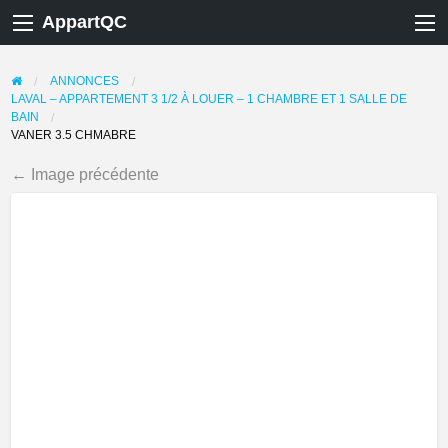
AppartQC
ANNONCES
LAVAL – APPARTEMENT 3 1/2 À LOUER – 1 CHAMBRE ET 1 SALLE DE
BAIN
VANER 3.5 CHMABRE
← Image précédente