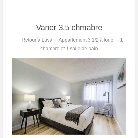
Vaner 3.5 chmabre
← Retour à Laval – Appartement 3 1/2 à louer – 1
chambre et 1 salle de bain