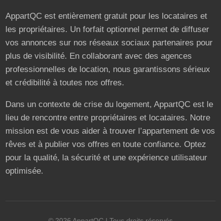
AppartQC est entièrement gratuit pour les locataires et
les propriétaires. Un forfait optionnel permet de diffuser
vos annonces sur nos réseaux sociaux partenaires pour
plus de visibilité. En collaborant avec des agences
professionnelles de location, nous garantissons sérieux
et crédibilité à toutes nos offres.
Dans un contexte de crise du logement, AppartQC est le
lieu de rencontre entre propriétaires et locataires. Notre
mission est de vous aider à trouver l’appartement de vos
rêves et à publier vos offres en toute confiance. Optez
pour la qualité, la sécurité et une expérience utilisateur
optimisée.
©
2026
AppartQC
| Tous droits réservés