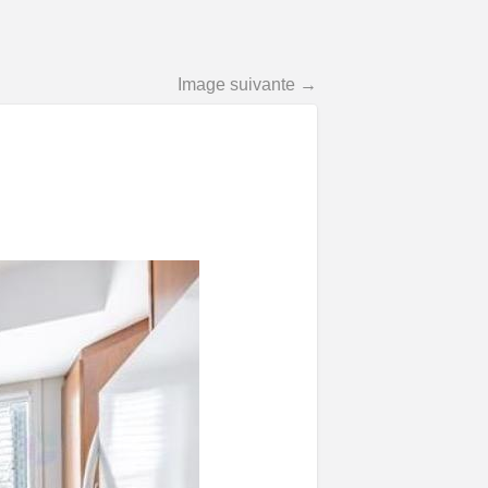
Image suivante →