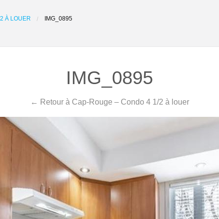
2 À LOUER
IMG_0895
IMG_0895
← Retour à Cap-Rouge – Condo 4 1/2 à louer