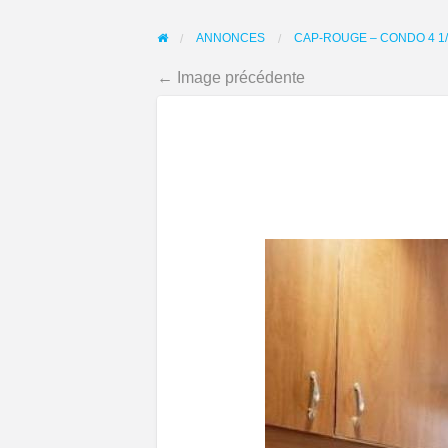
ANNONCES
CAP-ROUGE – CONDO 4 1/
← Image précédente