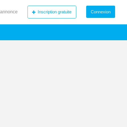
 annonce
Inscription gratuite
Connexion