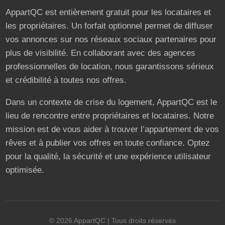
AppartQC est entièrement gratuit pour les locataires et
les propriétaires. Un forfait optionnel permet de diffuser
vos annonces sur nos réseaux sociaux partenaires pour
plus de visibilité. En collaborant avec des agences
professionnelles de location, nous garantissons sérieux
et crédibilité à toutes nos offres.
Dans un contexte de crise du logement, AppartQC est le
lieu de rencontre entre propriétaires et locataires. Notre
mission est de vous aider à trouver l’appartement de vos
rêves et à publier vos offres en toute confiance. Optez
pour la qualité, la sécurité et une expérience utilisateur
optimisée.
©
2026
AppartQC
| Tous droits réservés