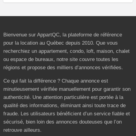
Bienvenue sur AppartQC, la plateforme de référence
pour la location au Québec depuis 2010. Que vous
recherchiez un appartement, condo, loft, maison, chalet
ou espace de bureaux, notre site couvre toutes les
régions et propose des milliers d’annonces vérifiées.
Ce qui fait la différence ? Chaque annonce est
minutieusement vérifiée manuellement pour garantir son
authenticité. Une attention particulière est portée à la
qualité des informations, éliminant ainsi toute trace de
fraude. Les utilisateurs bénéficient d’un service fiable et
sécurisé, bien loin des annonces douteuses que l’on
retrouve ailleurs.