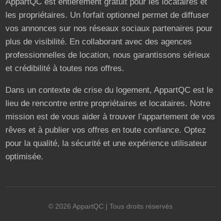
AppartQC est entièrement gratuit pour les locataires et
les propriétaires. Un forfait optionnel permet de diffuser
vos annonces sur nos réseaux sociaux partenaires pour
plus de visibilité. En collaborant avec des agences
professionnelles de location, nous garantissons sérieux
et crédibilité à toutes nos offres.
Dans un contexte de crise du logement, AppartQC est le
lieu de rencontre entre propriétaires et locataires. Notre
mission est de vous aider à trouver l’appartement de vos
rêves et à publier vos offres en toute confiance. Optez
pour la qualité, la sécurité et une expérience utilisateur
optimisée.
©
2026
AppartQC
| Tous droits réservés