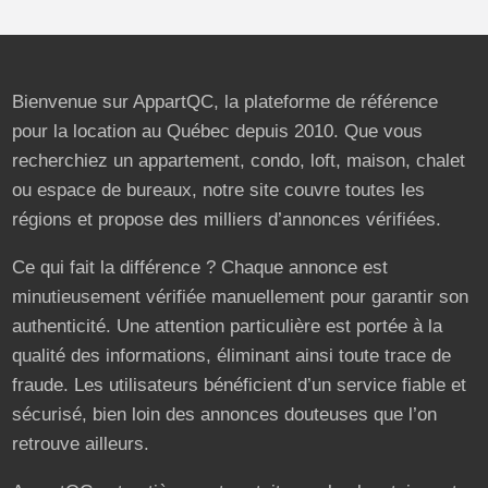
Bienvenue sur AppartQC, la plateforme de référence
pour la location au Québec depuis 2010. Que vous
recherchiez un appartement, condo, loft, maison, chalet
ou espace de bureaux, notre site couvre toutes les
régions et propose des milliers d’annonces vérifiées.
Ce qui fait la différence ? Chaque annonce est
minutieusement vérifiée manuellement pour garantir son
authenticité. Une attention particulière est portée à la
qualité des informations, éliminant ainsi toute trace de
fraude. Les utilisateurs bénéficient d’un service fiable et
sécurisé, bien loin des annonces douteuses que l’on
retrouve ailleurs.