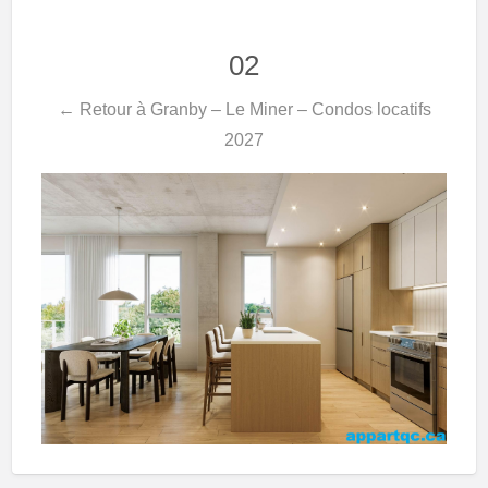
02
← Retour à Granby – Le Miner – Condos locatifs
2027