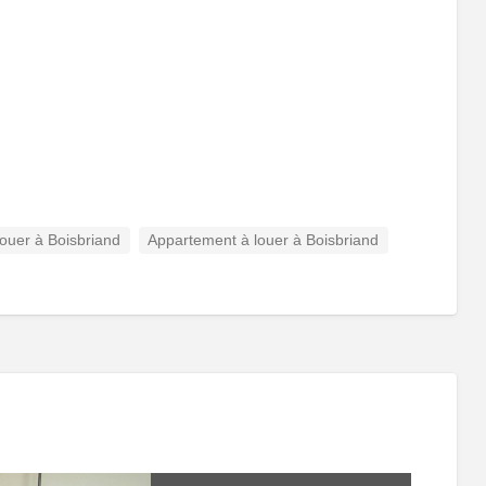
ouer à Boisbriand
Appartement à louer à Boisbriand