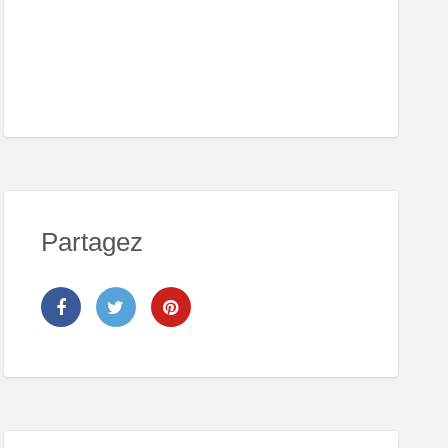
Partagez