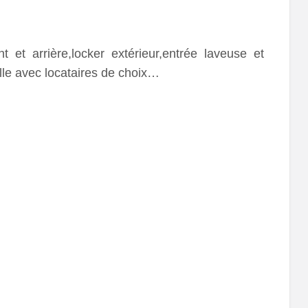
 et arrière,locker extérieur,entrée laveuse et
le avec locataires de choix…