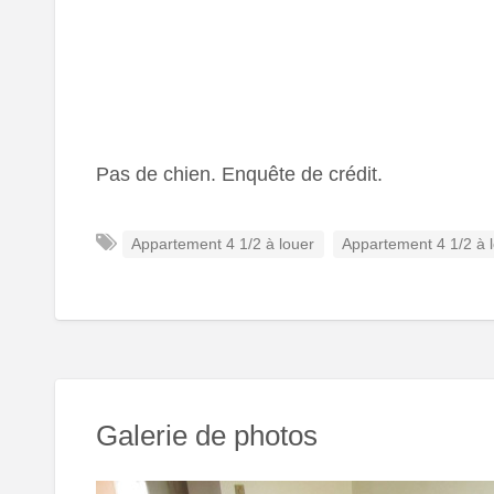
Pas de chien. Enquête de crédit.
Appartement 4 1/2 à louer
Appartement 4 1/2 à l
Galerie de photos