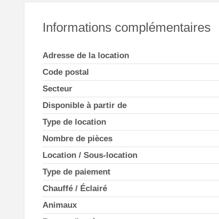
Informations complémentaires
Adresse de la location
Code postal
Secteur
Disponible à partir de
Type de location
Nombre de pièces
Location / Sous-location
Type de paiement
Chauffé / Éclairé
Animaux