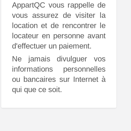
AppartQC vous rappelle de
vous assurez de visiter la
location et de rencontrer le
locateur en personne avant
d'effectuer un paiement.
Ne jamais divulguer vos
informations personnelles
ou bancaires sur Internet à
qui que ce soit.