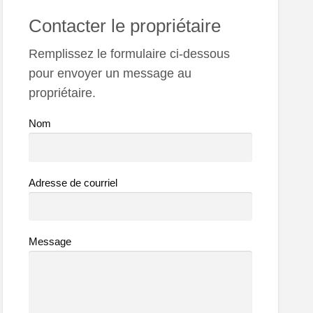
Contacter le propriétaire
Remplissez le formulaire ci-dessous
pour envoyer un message au
propriétaire.
Nom
Adresse de courriel
Message