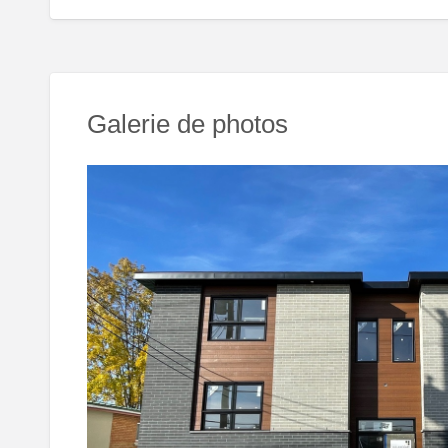
Galerie de photos