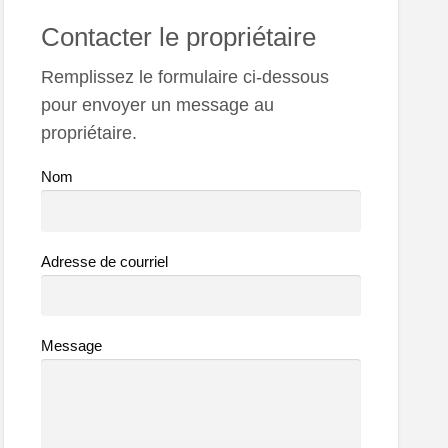
Contacter le propriétaire
Remplissez le formulaire ci-dessous
pour envoyer un message au
propriétaire.
Nom
Adresse de courriel
Message