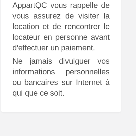
AppartQC vous rappelle de
vous assurez de visiter la
location et de rencontrer le
locateur en personne avant
d'effectuer un paiement.
Ne jamais divulguer vos
informations personnelles
ou bancaires sur Internet à
qui que ce soit.