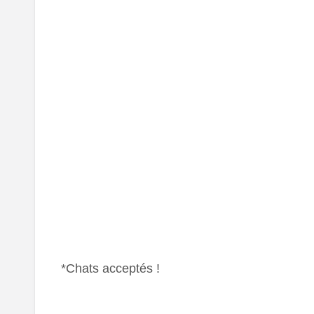
*Chats acceptés !