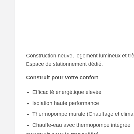
Construction neuve, logement lumineux et trè
Espace de stationnement dédié.
Construit pour votre confort
Efficacité énergétique élevée
Isolation haute performance
Thermopompe murale (Chauffage et climati
Chauffe-eau avec thermopompe intégrée