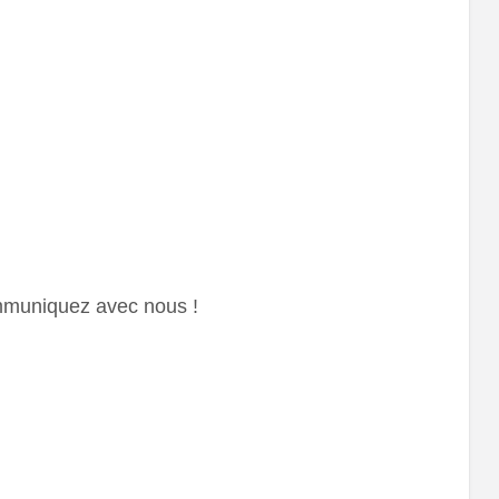
ommuniquez avec nous !