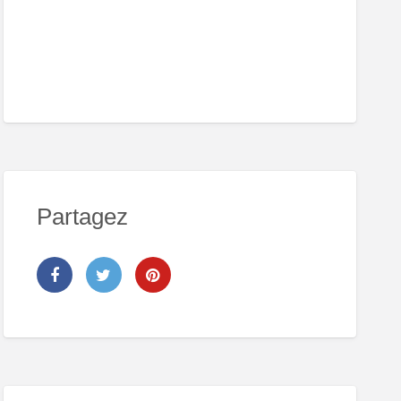
Partagez