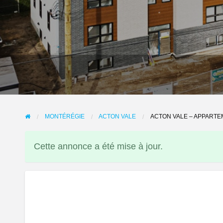
MONTÉRÉGIE
ACTON VALE
ACTON VALE – APPARTEM
Cette annonce a été mise à jour.