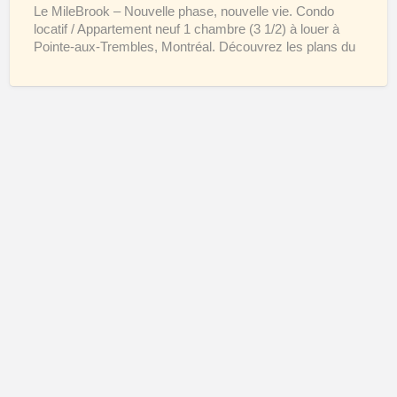
Le MileBrook – Nouvelle phase, nouvelle vie. Condo
locatif / Appartement neuf 1 chambre (3 1/2) à louer à
Pointe-aux-Trembles, Montréal. Découvrez les plans du
[…]