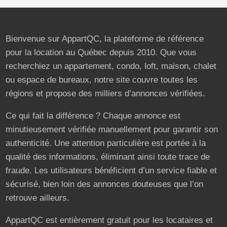
Bienvenue sur AppartQC, la plateforme de référence
pour la location au Québec depuis 2010. Que vous
recherchiez un appartement, condo, loft, maison, chalet
ou espace de bureaux, notre site couvre toutes les
régions et propose des milliers d’annonces vérifiées.
Ce qui fait la différence ? Chaque annonce est
minutieusement vérifiée manuellement pour garantir son
authenticité. Une attention particulière est portée à la
qualité des informations, éliminant ainsi toute trace de
fraude. Les utilisateurs bénéficient d’un service fiable et
sécurisé, bien loin des annonces douteuses que l’on
retrouve ailleurs.
AppartQC est entièrement gratuit pour les locataires et