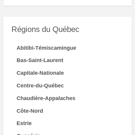
Régions du Québec
Abitibi-Témiscamingue
Bas-Saint-Laurent
Capitale-Nationale
Centre-du-Québec
Chaudière-Appalaches
Côte-Nord
Estrie