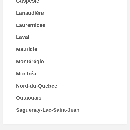
Gaspésie
Lanaudière
Laurentides
Laval
Mauricie
Montérégie
Montréal
Nord-du-Québec
Outaouais
Saguenay-Lac-Saint-Jean