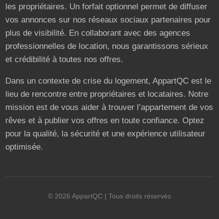
les propriétaires. Un forfait optionnel permet de diffuser
vos annonces sur nos réseaux sociaux partenaires pour
plus de visibilité. En collaborant avec des agences
professionnelles de location, nous garantissons sérieux
et crédibilité à toutes nos offres.
Dans un contexte de crise du logement, AppartQC est le
lieu de rencontre entre propriétaires et locataires. Notre
mission est de vous aider à trouver l’appartement de vos
rêves et à publier vos offres en toute confiance. Optez
pour la qualité, la sécurité et une expérience utilisateur
optimisée.
©
2026
AppartQC
| Tous droits réservés