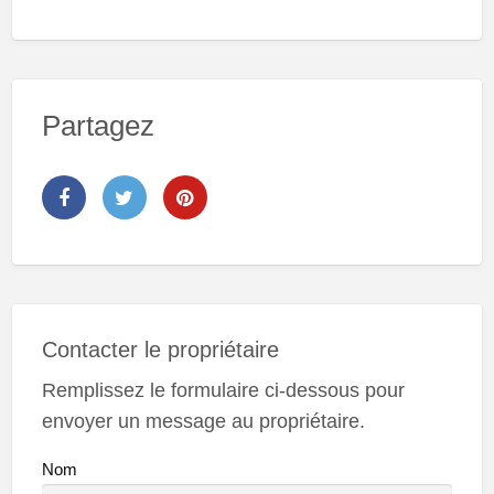
Partagez
Contacter le propriétaire
Remplissez le formulaire ci-dessous pour
envoyer un message au propriétaire.
Nom