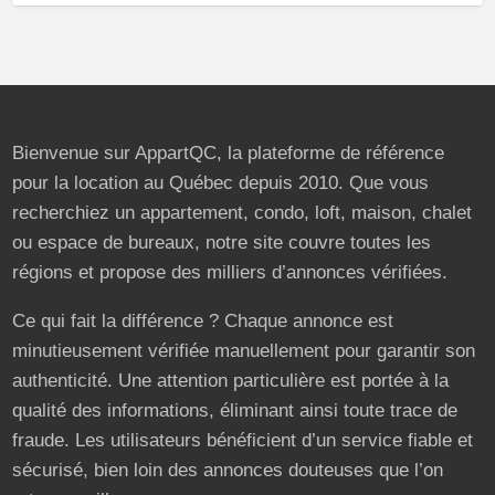
Bienvenue sur AppartQC, la plateforme de référence
pour la location au Québec depuis 2010. Que vous
recherchiez un appartement, condo, loft, maison, chalet
ou espace de bureaux, notre site couvre toutes les
régions et propose des milliers d’annonces vérifiées.
Ce qui fait la différence ? Chaque annonce est
minutieusement vérifiée manuellement pour garantir son
authenticité. Une attention particulière est portée à la
qualité des informations, éliminant ainsi toute trace de
fraude. Les utilisateurs bénéficient d’un service fiable et
sécurisé, bien loin des annonces douteuses que l’on