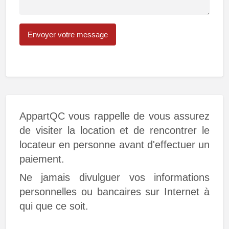
AppartQC vous rappelle de vous assurez
de visiter la location et de rencontrer le
locateur en personne avant d'effectuer un
paiement.
Ne jamais divulguer vos informations
personnelles ou bancaires sur Internet à
qui que ce soit.