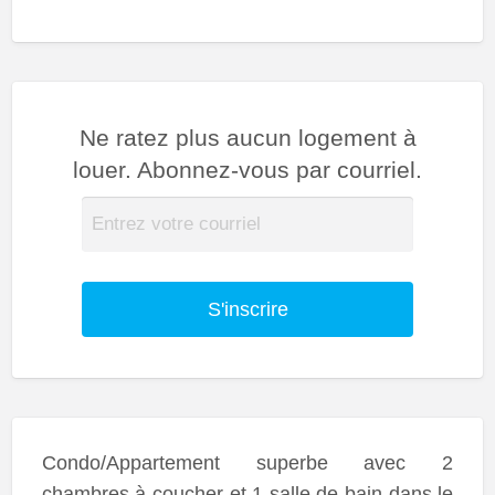
Ne ratez plus aucun logement à
louer. Abonnez-vous par courriel.
S'inscrire
Condo/Appartement superbe avec 2
chambres à coucher et 1 salle de bain dans le