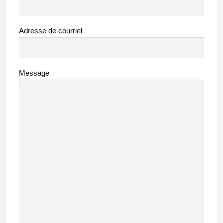
Adresse de courriel
Message