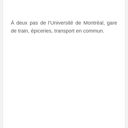
À deux pas de l’Université de Montréal, gare
de train, épiceries, transport en commun.