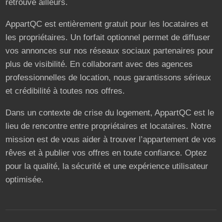
retrouve ailleurs.
AppartQC est entièrement gratuit pour les locataires et
les propriétaires. Un forfait optionnel permet de diffuser
vos annonces sur nos réseaux sociaux partenaires pour
plus de visibilité. En collaborant avec des agences
professionnelles de location, nous garantissons sérieux
et crédibilité à toutes nos offres.
Dans un contexte de crise du logement, AppartQC est le
lieu de rencontre entre propriétaires et locataires. Notre
mission est de vous aider à trouver l’appartement de vos
rêves et à publier vos offres en toute confiance. Optez
pour la qualité, la sécurité et une expérience utilisateur
optimisée.