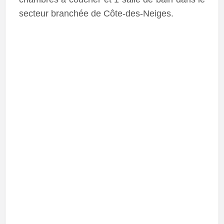
secteur branchée de Côte-des-Neiges.