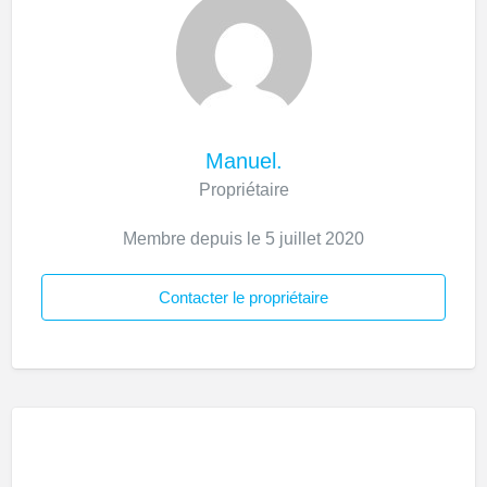
Manuel.
Propriétaire
Membre depuis le 5 juillet 2020
Contacter le propriétaire