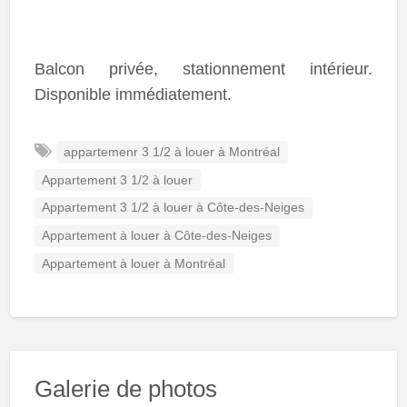
Balcon privée, stationnement intérieur.
Disponible immédiatement.
appartemenr 3 1/2 à louer à Montréal
Appartement 3 1/2 à louer
Appartement 3 1/2 à louer à Côte-des-Neiges
Appartement à louer à Côte-des-Neiges
Appartement à louer à Montréal
Galerie de photos