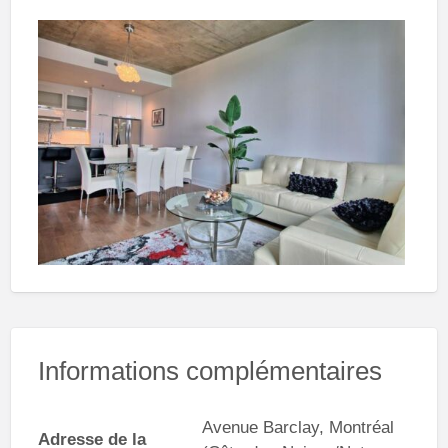
Informations complémentaires
Avenue Barclay, Montréal
Adresse de la