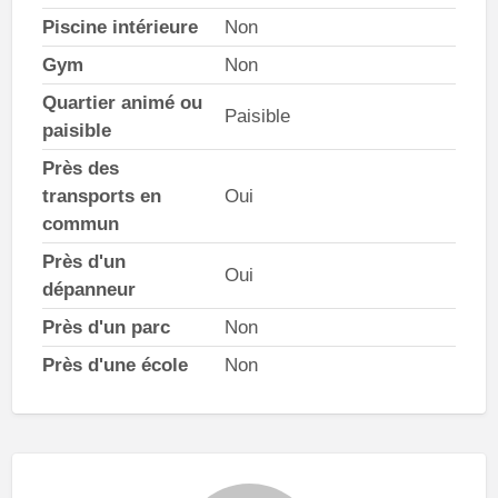
Piscine intérieure
Non
Gym
Non
Quartier animé ou
Paisible
paisible
Près des
transports en
Oui
commun
Près d'un
Oui
dépanneur
Près d'un parc
Non
Près d'une école
Non