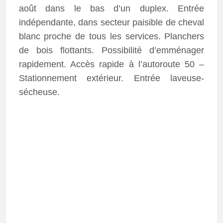
août dans le bas d’un duplex. Entrée
indépendante, dans secteur paisible de cheval
blanc proche de tous les services. Planchers
de bois flottants. Possibilité d’emménager
rapidement. Accès rapide à l’autoroute 50 –
Stationnement extérieur. Entrée laveuse-
sécheuse.