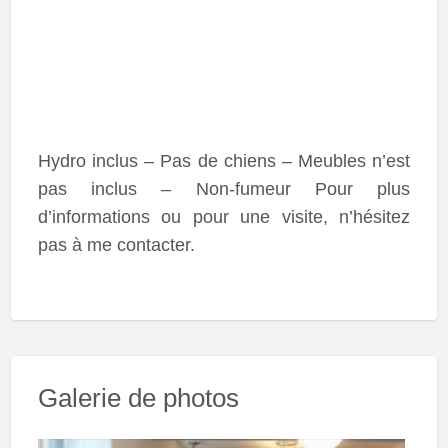
Hydro inclus – Pas de chiens – Meubles n’est
pas inclus – Non-fumeur Pour plus
d’informations ou pour une visite, n’hésitez
pas à me contacter.
Galerie de photos