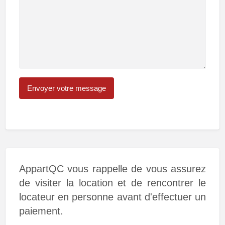
AppartQC vous rappelle de vous assurez
de visiter la location et de rencontrer le
locateur en personne avant d'effectuer un
paiement.