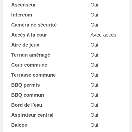
Ascenseur
Oui
Intercom
Oui
Caméra de sécurité
Oui
Accès à la cour
Avec accès
Aire de jeux
Oui
Terrain aménagé
Oui
Cour commune
Oui
Terrasse commune
Oui
BBQ permis
Oui
BBQ commun
Oui
Bord de l'eau
Oui
Aspirateur central
Oui
Balcon
Oui