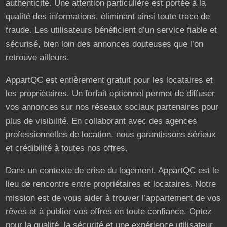
authenticité. Une attention particulière est portée à la
qualité des informations, éliminant ainsi toute trace de
fraude. Les utilisateurs bénéficient d’un service fiable et
sécurisé, bien loin des annonces douteuses que l’on
retrouve ailleurs.
AppartQC est entièrement gratuit pour les locataires et
les propriétaires. Un forfait optionnel permet de diffuser
vos annonces sur nos réseaux sociaux partenaires pour
plus de visibilité. En collaborant avec des agences
professionnelles de location, nous garantissons sérieux
et crédibilité à toutes nos offres.
Dans un contexte de crise du logement, AppartQC est le
lieu de rencontre entre propriétaires et locataires. Notre
mission est de vous aider à trouver l’appartement de vos
rêves et à publier vos offres en toute confiance. Optez
pour la qualité, la sécurité et une expérience utilisateur