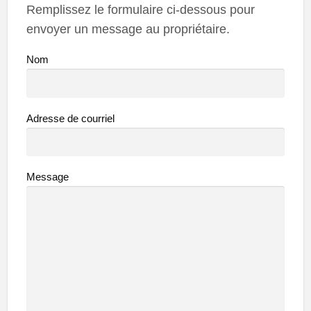
Remplissez le formulaire ci-dessous pour
envoyer un message au propriétaire.
Nom
Adresse de courriel
Message