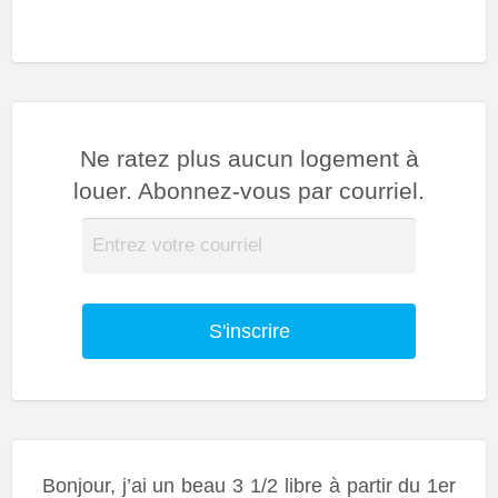
Ne ratez plus aucun logement à
louer. Abonnez-vous par courriel.
S'inscrire
Bonjour, j’ai un beau 3 1/2 libre à partir du 1er