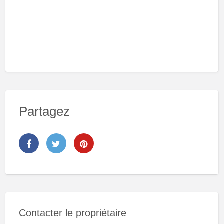
Partagez
Contacter le propriétaire