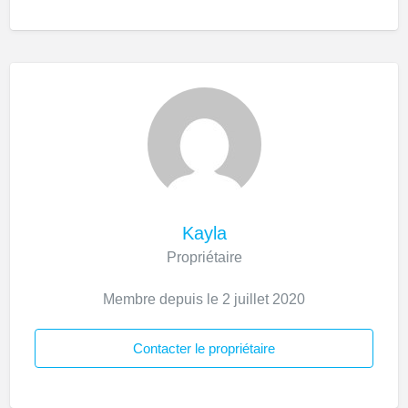
Kayla
Propriétaire
Membre depuis le 2 juillet 2020
Contacter le propriétaire