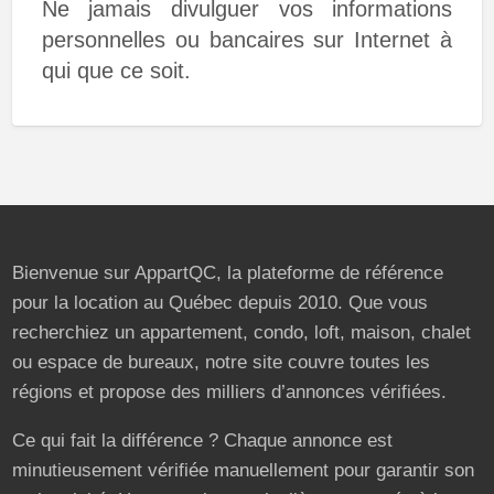
Ne jamais divulguer vos informations
personnelles ou bancaires sur Internet à
qui que ce soit.
Bienvenue sur AppartQC, la plateforme de référence
pour la location au Québec depuis 2010. Que vous
recherchiez un appartement, condo, loft, maison, chalet
ou espace de bureaux, notre site couvre toutes les
régions et propose des milliers d’annonces vérifiées.
Ce qui fait la différence ? Chaque annonce est
minutieusement vérifiée manuellement pour garantir son