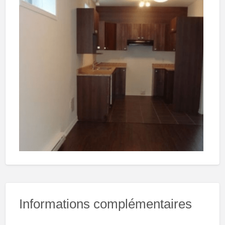
Informations complémentaires