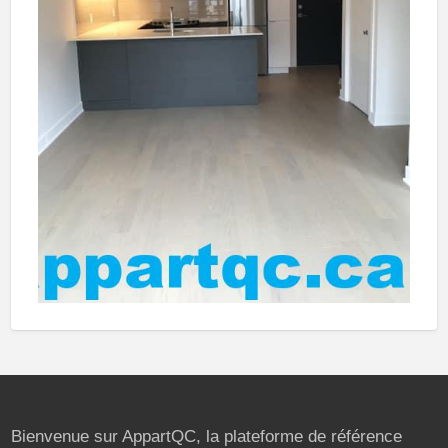
Bienvenue sur AppartQC, la plateforme de référence