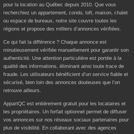
pour la location au Québec depuis 2010. Que vous
recherchiez un appartement, condo, loft, maison, chalet
ou espace de bureaux, notre site couvre toutes les
régions et propose des milliers d’annonces vérifiées.
Ce qui fait la différence ? Chaque annonce est
minutieusement vérifiée manuellement pour garantir son
authenticité. Une attention particulière est portée à la
qualité des informations, éliminant ainsi toute trace de
fraude. Les utilisateurs bénéficient d’un service fiable et
sécurisé, bien loin des annonces douteuses que l’on
retrouve ailleurs.
AppartQC est entièrement gratuit pour les locataires et
les propriétaires. Un forfait optionnel permet de diffuser
vos annonces sur nos réseaux sociaux partenaires pour
plus de visibilité. En collaborant avec des agences