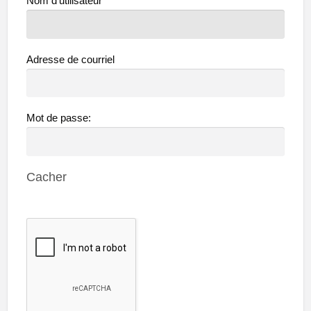
Nom d'utilisateur
Adresse de courriel
Mot de passe:
Cacher