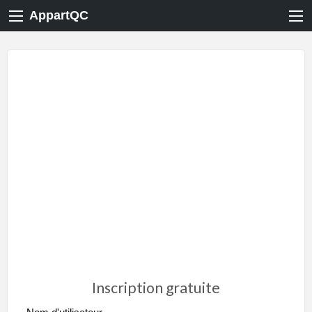
AppartQC
Inscription gratuite