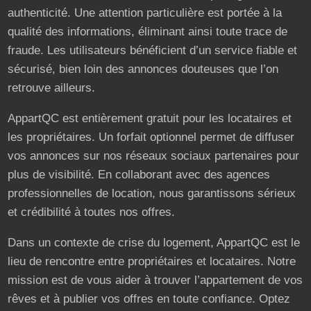
authenticité. Une attention particulière est portée à la
qualité des informations, éliminant ainsi toute trace de
fraude. Les utilisateurs bénéficient d’un service fiable et
sécurisé, bien loin des annonces douteuses que l’on
retrouve ailleurs.
AppartQC est entièrement gratuit pour les locataires et
les propriétaires. Un forfait optionnel permet de diffuser
vos annonces sur nos réseaux sociaux partenaires pour
plus de visibilité. En collaborant avec des agences
professionnelles de location, nous garantissons sérieux
et crédibilité à toutes nos offres.
Dans un contexte de crise du logement, AppartQC est le
lieu de rencontre entre propriétaires et locataires. Notre
mission est de vous aider à trouver l’appartement de vos
rêves et à publier vos offres en toute confiance. Optez