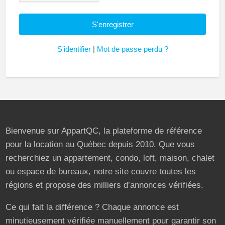
S'identifier
|
Mot de passe perdu ?
Bienvenue sur AppartQC, la plateforme de référence
pour la location au Québec depuis 2010. Que vous
recherchiez un appartement, condo, loft, maison, chalet
ou espace de bureaux, notre site couvre toutes les
régions et propose des milliers d’annonces vérifiées.
Ce qui fait la différence ? Chaque annonce est
minutieusement vérifiée manuellement pour garantir son