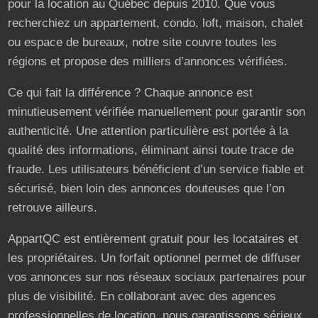
pour la location au Québec depuis 2010. Que vous
recherchiez un appartement, condo, loft, maison, chalet
ou espace de bureaux, notre site couvre toutes les
régions et propose des milliers d’annonces vérifiées.
Ce qui fait la différence ? Chaque annonce est
minutieusement vérifiée manuellement pour garantir son
authenticité. Une attention particulière est portée à la
qualité des informations, éliminant ainsi toute trace de
fraude. Les utilisateurs bénéficient d’un service fiable et
sécurisé, bien loin des annonces douteuses que l’on
retrouve ailleurs.
AppartQC est entièrement gratuit pour les locataires et
les propriétaires. Un forfait optionnel permet de diffuser
vos annonces sur nos réseaux sociaux partenaires pour
plus de visibilité. En collaborant avec des agences
professionnelles de location, nous garantissons sérieux