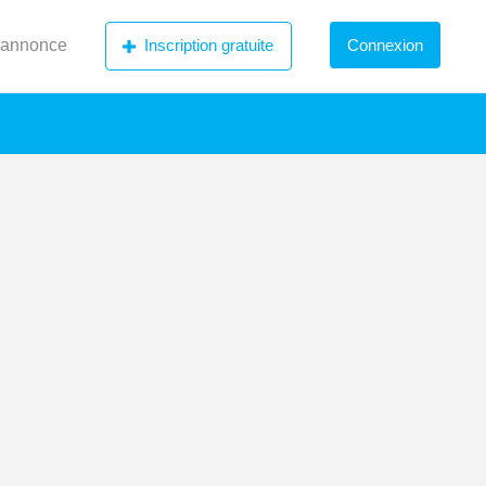
 annonce
Inscription gratuite
Connexion