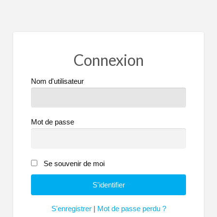
Connexion
Nom d'utilisateur
Mot de passe
Se souvenir de moi
S'enregistrer
|
Mot de passe perdu ?