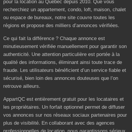
pour la location au Québec depuis 2010. Que vous
recherchiez un appartement, condo, loft, maison, chalet
ou espace de bureaux, notre site couvre toutes les
régions et propose des milliers d’annonces vérifiées.
Ce qui fait la différence ? Chaque annonce est
minutieusement vérifiée manuellement pour garantir son
authenticité. Une attention particulière est portée à la
qualité des informations, éliminant ainsi toute trace de
fraude. Les utilisateurs bénéficient d’un service fiable et
sécurisé, bien loin des annonces douteuses que l’on
retrouve ailleurs.
AppartQC est entièrement gratuit pour les locataires et
les propriétaires. Un forfait optionnel permet de diffuser
vos annonces sur nos réseaux sociaux partenaires pour
plus de visibilité. En collaborant avec des agences
professionnelles de location, nous garantissons sérieux