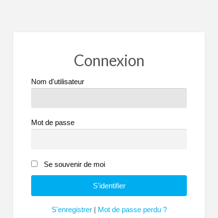
Connexion
Nom d'utilisateur
Mot de passe
Se souvenir de moi
S'enregistrer
|
Mot de passe perdu ?