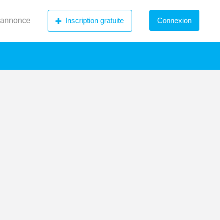
 annonce
Inscription gratuite
Connexion