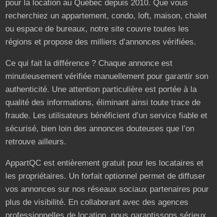
pour la location au Québec depuis 2010. Que vous
recherchiez un appartement, condo, loft, maison, chalet
ou espace de bureaux, notre site couvre toutes les
régions et propose des milliers d’annonces vérifiées.
Ce qui fait la différence ? Chaque annonce est
minutieusement vérifiée manuellement pour garantir son
authenticité. Une attention particulière est portée à la
qualité des informations, éliminant ainsi toute trace de
fraude. Les utilisateurs bénéficient d’un service fiable et
sécurisé, bien loin des annonces douteuses que l’on
retrouve ailleurs.
AppartQC est entièrement gratuit pour les locataires et
les propriétaires. Un forfait optionnel permet de diffuser
vos annonces sur nos réseaux sociaux partenaires pour
plus de visibilité. En collaborant avec des agences
professionnelles de location, nous garantissons sérieux