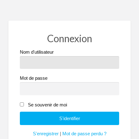
Connexion
Nom d'utilisateur
Mot de passe
Se souvenir de moi
S'enregistrer
|
Mot de passe perdu ?