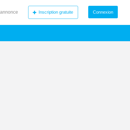
 annonce
Inscription gratuite
Connexion