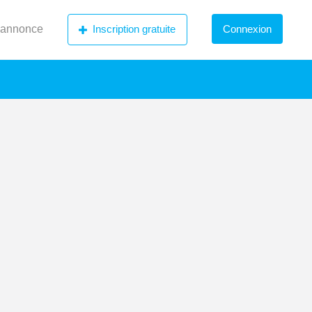
 annonce
Inscription gratuite
Connexion