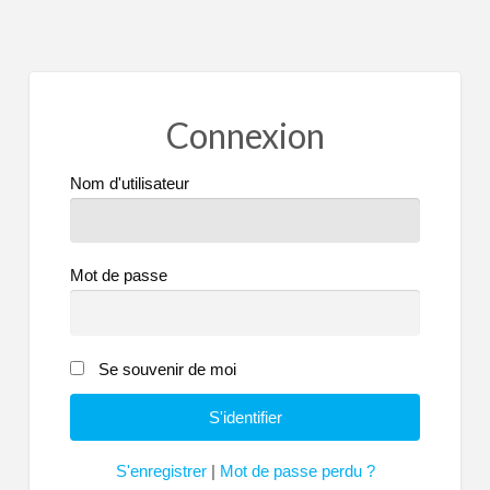
Connexion
Nom d'utilisateur
Mot de passe
Se souvenir de moi
S'enregistrer
|
Mot de passe perdu ?