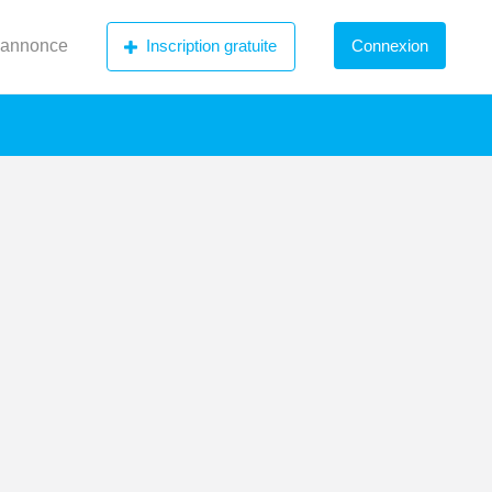
 annonce
Inscription gratuite
Connexion