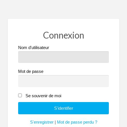
Connexion
Nom d'utilisateur
Mot de passe
Se souvenir de moi
S'enregistrer
|
Mot de passe perdu ?