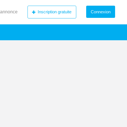
 annonce
Inscription gratuite
Connexion