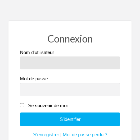
Connexion
Nom d'utilisateur
Mot de passe
Se souvenir de moi
S'enregistrer
|
Mot de passe perdu ?