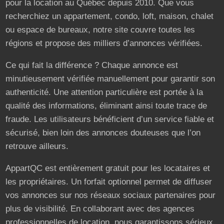
pour la location au Québec depuis 2010. Que vous
recherchiez un appartement, condo, loft, maison, chalet
ou espace de bureaux, notre site couvre toutes les
régions et propose des milliers d’annonces vérifiées.
Ce qui fait la différence ? Chaque annonce est
minutieusement vérifiée manuellement pour garantir son
authenticité. Une attention particulière est portée à la
qualité des informations, éliminant ainsi toute trace de
fraude. Les utilisateurs bénéficient d’un service fiable et
sécurisé, bien loin des annonces douteuses que l’on
retrouve ailleurs.
AppartQC est entièrement gratuit pour les locataires et
les propriétaires. Un forfait optionnel permet de diffuser
vos annonces sur nos réseaux sociaux partenaires pour
plus de visibilité. En collaborant avec des agences
professionnelles de location, nous garantissons sérieux