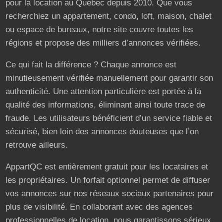
pour la location au Québec depuis 2010. Que vous
recherchiez un appartement, condo, loft, maison, chalet
ou espace de bureaux, notre site couvre toutes les
régions et propose des milliers d’annonces vérifiées.
Ce qui fait la différence ? Chaque annonce est
minutieusement vérifiée manuellement pour garantir son
authenticité. Une attention particulière est portée à la
qualité des informations, éliminant ainsi toute trace de
fraude. Les utilisateurs bénéficient d’un service fiable et
sécurisé, bien loin des annonces douteuses que l’on
retrouve ailleurs.
AppartQC est entièrement gratuit pour les locataires et
les propriétaires. Un forfait optionnel permet de diffuser
vos annonces sur nos réseaux sociaux partenaires pour
plus de visibilité. En collaborant avec des agences
professionnelles de location, nous garantissons sérieux