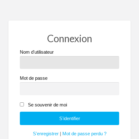
Connexion
Nom d'utilisateur
Mot de passe
Se souvenir de moi
S'enregistrer
|
Mot de passe perdu ?