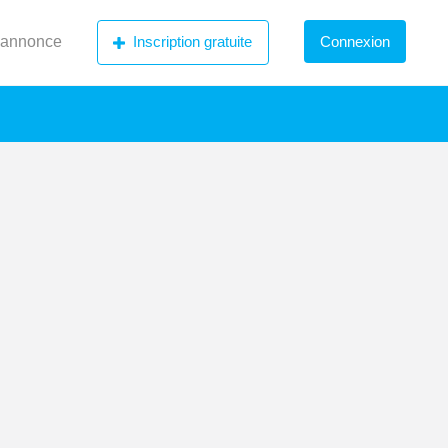
 annonce
Inscription gratuite
Connexion