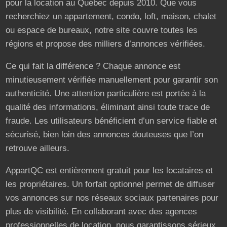
pour la location au Québec depuis 2010. Que vous
recherchiez un appartement, condo, loft, maison, chalet
ou espace de bureaux, notre site couvre toutes les
régions et propose des milliers d’annonces vérifiées.
Ce qui fait la différence ? Chaque annonce est
minutieusement vérifiée manuellement pour garantir son
authenticité. Une attention particulière est portée à la
qualité des informations, éliminant ainsi toute trace de
fraude. Les utilisateurs bénéficient d’un service fiable et
sécurisé, bien loin des annonces douteuses que l’on
retrouve ailleurs.
AppartQC est entièrement gratuit pour les locataires et
les propriétaires. Un forfait optionnel permet de diffuser
vos annonces sur nos réseaux sociaux partenaires pour
plus de visibilité. En collaborant avec des agences
professionnelles de location, nous garantissons sérieux