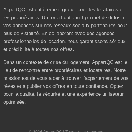
AppartQC est entièrement gratuit pour les locataires et
les propriétaires. Un forfait optionnel permet de diffuser
vos annonces sur nos réseaux sociaux partenaires pour
plus de visibilité. En collaborant avec des agences
professionnelles de location, nous garantissons sérieux
et crédibilité à toutes nos offres.
Dans un contexte de crise du logement, AppartQC est le
lieu de rencontre entre propriétaires et locataires. Notre
mission est de vous aider à trouver l’appartement de vos
rêves et à publier vos offres en toute confiance. Optez
pour la qualité, la sécurité et une expérience utilisateur
optimisée.
©
2026
AppartQC
| Tous droits réservés