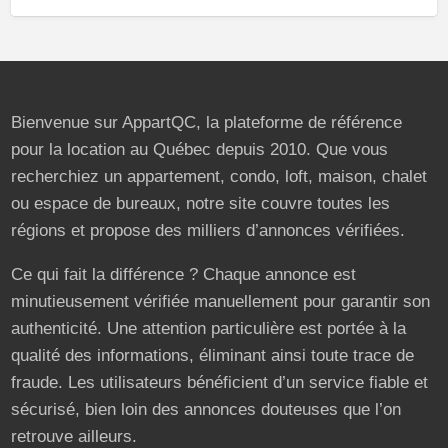
Bienvenue sur AppartQC, la plateforme de référence
pour la location au Québec depuis 2010. Que vous
recherchiez un appartement, condo, loft, maison, chalet
ou espace de bureaux, notre site couvre toutes les
régions et propose des milliers d’annonces vérifiées.
Ce qui fait la différence ? Chaque annonce est
minutieusement vérifiée manuellement pour garantir son
authenticité. Une attention particulière est portée à la
qualité des informations, éliminant ainsi toute trace de
fraude. Les utilisateurs bénéficient d’un service fiable et
sécurisé, bien loin des annonces douteuses que l’on
retrouve ailleurs.