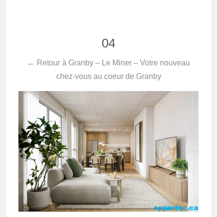
04
← Retour à Granby – Le Miner – Votre nouveau
chez-vous au coeur de Granby